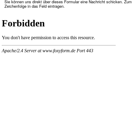
Sie können uns direkt über dieses Formular eine Nachricht schicken. Zum
Zeichenfolge in das Feld eintragen.